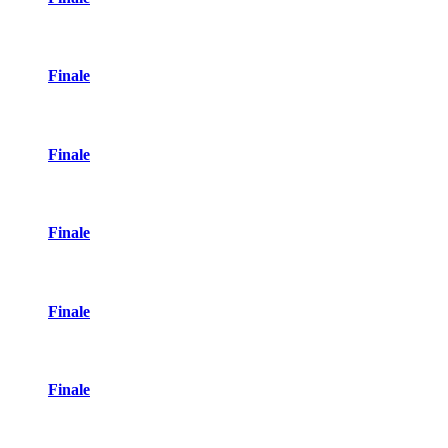
Finale
Finale
Finale
Finale
Finale