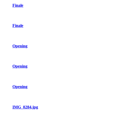
Finale
Finale
Opening
Opening
Opening
IMG_0284.jpg