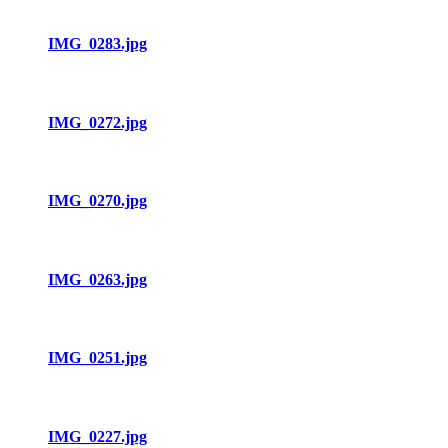
IMG_0283.jpg
IMG_0272.jpg
IMG_0270.jpg
IMG_0263.jpg
IMG_0251.jpg
IMG_0227.jpg