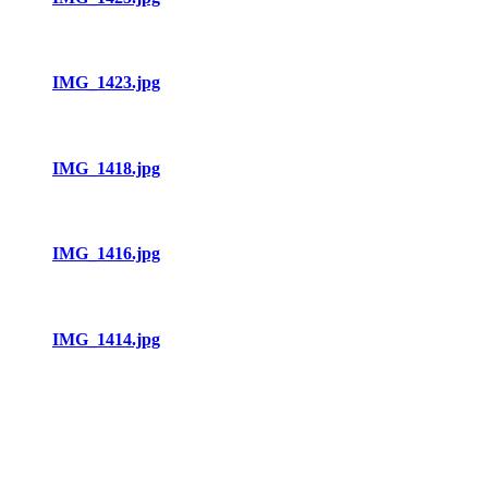
IMG_1423.jpg
IMG_1418.jpg
IMG_1416.jpg
IMG_1414.jpg